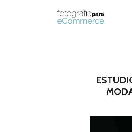
ESTUDI
MODA