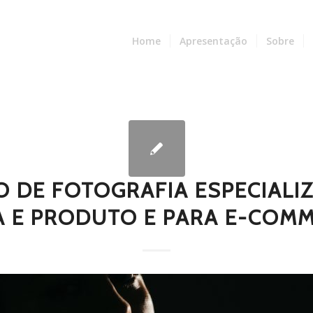
Home
Apresentação
Sobre
O DE FOTOGRAFIA ESPECIALI
 E PRODUTO E PARA E-COMM