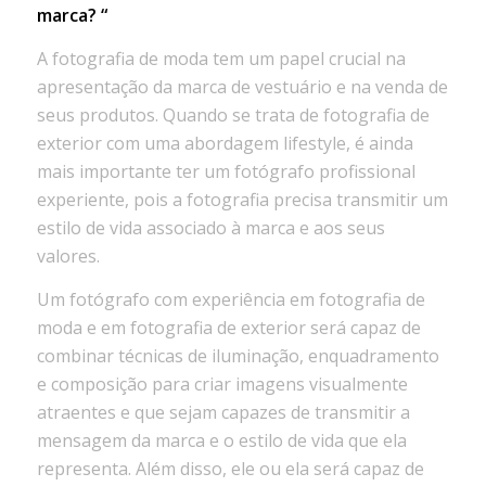
marca? “
A fotografia de moda tem um papel crucial na
apresentação da marca de vestuário e na venda de
seus produtos. Quando se trata de fotografia de
exterior com uma abordagem lifestyle, é ainda
mais importante ter um fotógrafo profissional
experiente, pois a fotografia precisa transmitir um
estilo de vida associado à marca e aos seus
valores.
Um fotógrafo com experiência em fotografia de
moda e em fotografia de exterior será capaz de
combinar técnicas de iluminação, enquadramento
e composição para criar imagens visualmente
atraentes e que sejam capazes de transmitir a
mensagem da marca e o estilo de vida que ela
representa. Além disso, ele ou ela será capaz de