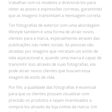
trabalhar com os modelos e direcioná-los para
obter as poses e expressões corretas, garantindo
que as imagens transmitam a mensagem correta.
Ter fotografias de exterior com uma abordagem
lifestyle também é uma forma de atrair novos
clientes para a marca, especialmente através das
publicações nas redes sociais. As pessoas são
atraídas por imagens que retratam um estilo de
vida aspiracional e, quando uma marca é capaz de
transmitir isso através de suas fotografias, ela
pode atrair novos clientes que buscam essa
imagem de estilo de vida.
Por fim, a qualidade das fotografias é essencial
para que os clientes possam visualizar com
precisão os produtos e sejam incentivados a
comprá-los através da loja online da marca. Um