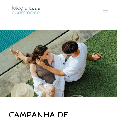
CAMPANHA DE