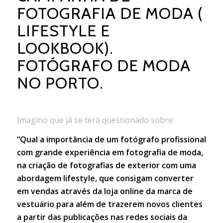
FOTOGRAFIA DE MODA (
LIFESTYLE E
LOOKBOOK).
FOTÓGRAFO DE MODA
NO PORTO.
Imagino que já se terá questionado sobre:
“Qual a importância de um fotógrafo profissional
com grande experiência em fotografia de moda,
na criação de fotografias de exterior com uma
abordagem lifestyle, que consigam converter
em vendas através da loja online da marca de
vestuário para além de trazerem novos clientes
a partir das publicações nas redes sociais da