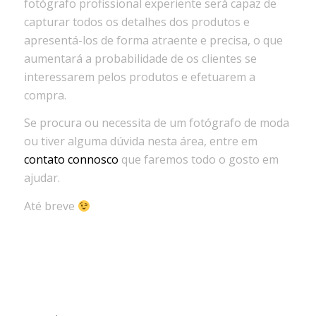
fotógrafo profissional experiente será capaz de
capturar todos os detalhes dos produtos e
apresentá-los de forma atraente e precisa, o que
aumentará a probabilidade de os clientes se
interessarem pelos produtos e efetuarem a
compra.
Se procura ou necessita de um fotógrafo de moda
ou tiver alguma dúvida nesta área, entre em
contato connosco
que faremos todo o gosto em
ajudar.
Até breve