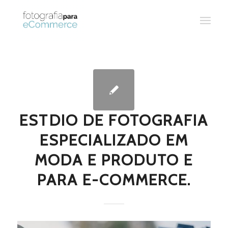
ESTDIO DE FOTOGRAFIA
ESPECIALIZADO EM
MODA E PRODUTO E
PARA E-COMMERCE.