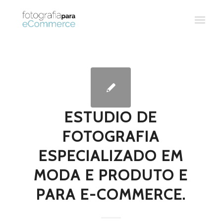
ESTUDIO DE
FOTOGRAFIA
ESPECIALIZADO EM
MODA E PRODUTO E
PARA E-COMMERCE.