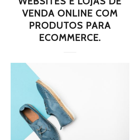
WEBSITES E LOJAS DE
VENDA ONLINE COM
PRODUTOS PARA
ECOMMERCE.