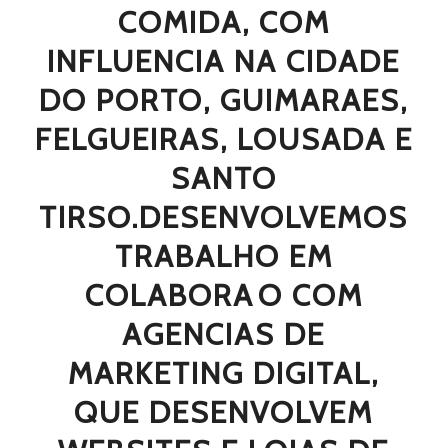
COMIDA, COM
INFLUENCIA NA CIDADE
DO PORTO, GUIMARAES,
FELGUEIRAS, LOUSADA E
SANTO
TIRSO.DESENVOLVEMOS
TRABALHO EM
COLABORAO COM
AGENCIAS DE
MARKETING DIGITAL,
QUE DESENVOLVEM