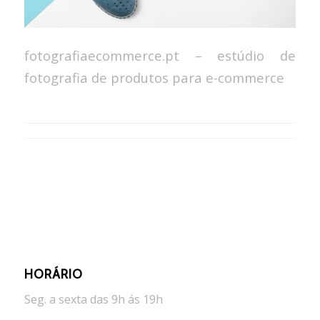
fotografiaecommerce.pt – estúdio de
fotografia de produtos para e-commerce
HORÁRIO
Seg. a sexta das 9h ás 19h