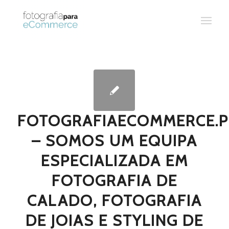
FOTOGRAFIAECOMMERCE.P
– SOMOS UM EQUIPA
ESPECIALIZADA EM
FOTOGRAFIA DE
CALADO, FOTOGRAFIA
DE JOIAS E STYLING DE