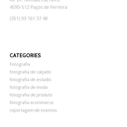
4590-512 Paços de Ferreira
(351) 93 161 37 48
CATEGORIES
Fotografia
fotografia de calçado
fotografia de estúdio
fotografia de moda
fotografia de produto
fotografia ecommerce
reportagem de eventos