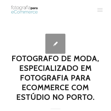
FOTOGRAFO DE MODA,
ESPECIALIZADO EM
FOTOGRAFIA PARA
ECOMMERCE COM
ESTÚDIO NO PORTO.