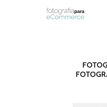
FOTOG
FOTOGR