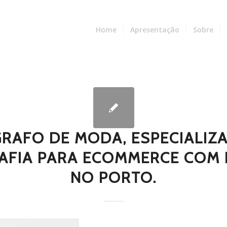
Home
Apresentação
Sobre
RAFO DE MODA, ESPECIALIZ
AFIA PARA ECOMMERCE COM 
NO PORTO.