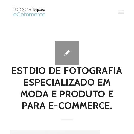
ESTDIO DE FOTOGRAFIA
ESPECIALIZADO EM
MODA E PRODUTO E
PARA E-COMMERCE.