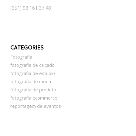
(351) 93 161 37 48
CATEGORIES
Fotografia
fotografia de calçado
fotografia de estúdio
fotografia de moda
fotografia de produto
fotografia ecommerce
reportagem de eventos