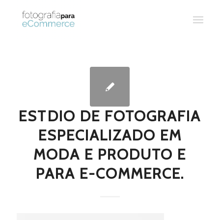
ESTDIO DE FOTOGRAFIA
ESPECIALIZADO EM
MODA E PRODUTO E
PARA E-COMMERCE.