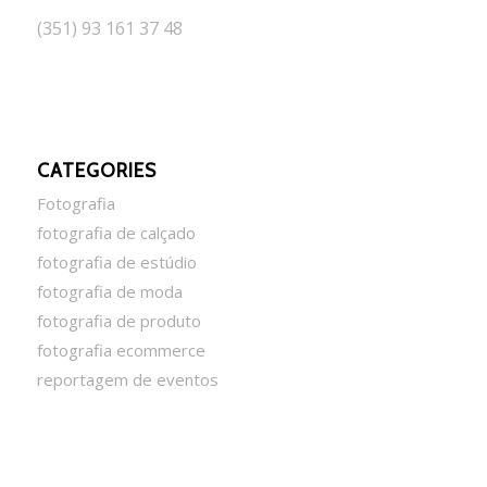
(351) 93 161 37 48
CATEGORIES
Fotografia
fotografia de calçado
fotografia de estúdio
fotografia de moda
fotografia de produto
fotografia ecommerce
reportagem de eventos