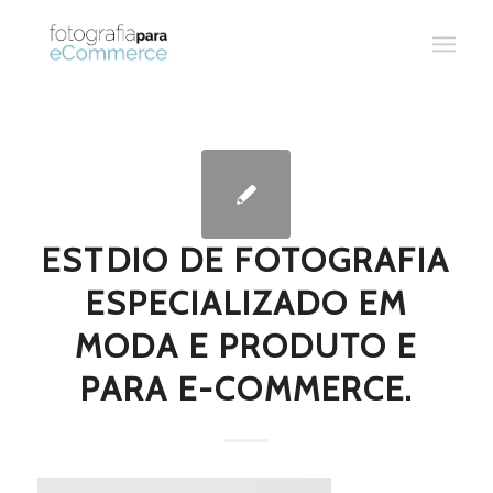
ESTDIO DE FOTOGRAFIA
ESPECIALIZADO EM
MODA E PRODUTO E
PARA E-COMMERCE.