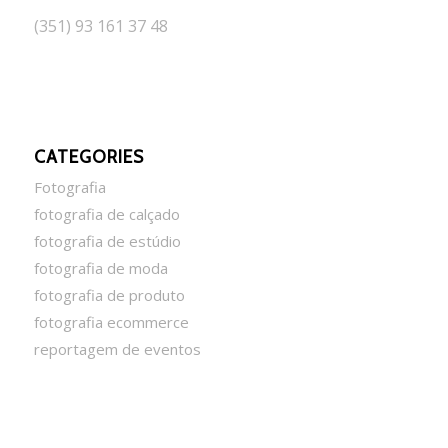
(351) 93 161 37 48
CATEGORIES
Fotografia
fotografia de calçado
fotografia de estúdio
fotografia de moda
fotografia de produto
fotografia ecommerce
reportagem de eventos