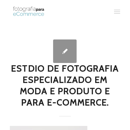
ESTDIO DE FOTOGRAFIA
ESPECIALIZADO EM
MODA E PRODUTO E
PARA E-COMMERCE.