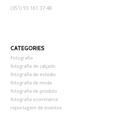
(351) 93 161 37 48
CATEGORIES
Fotografia
fotografia de calçado
fotografia de estúdio
fotografia de moda
fotografia de produto
fotografia ecommerce
reportagem de eventos