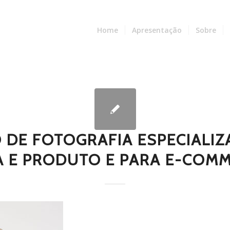
Home
Apresentação
Sobre
O DE FOTOGRAFIA ESPECIALI
 E PRODUTO E PARA E-COMM