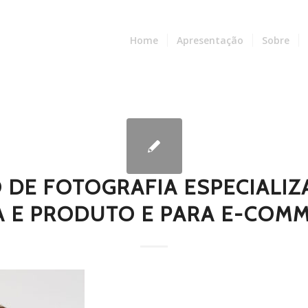
Home
Apresentação
Sobre
O DE FOTOGRAFIA ESPECIALI
 E PRODUTO E PARA E-COMM