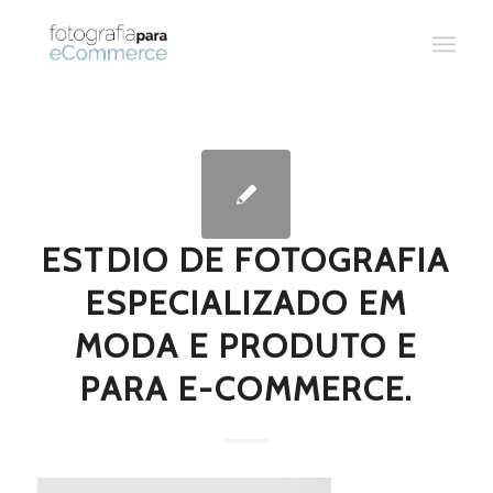
ESTDIO DE FOTOGRAFIA
ESPECIALIZADO EM
MODA E PRODUTO E
PARA E-COMMERCE.