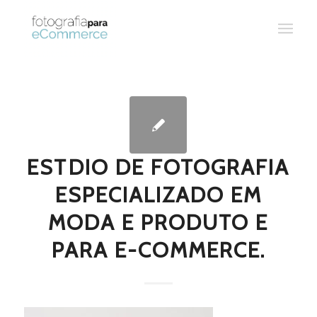
ESTDIO DE FOTOGRAFIA
ESPECIALIZADO EM
MODA E PRODUTO E
PARA E-COMMERCE.