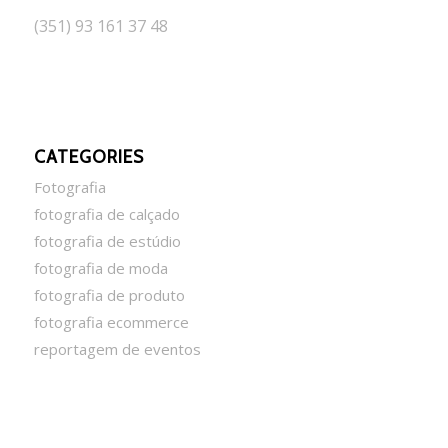
(351) 93 161 37 48
CATEGORIES
Fotografia
fotografia de calçado
fotografia de estúdio
fotografia de moda
fotografia de produto
fotografia ecommerce
reportagem de eventos