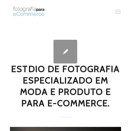
ESTDIO DE FOTOGRAFIA
ESPECIALIZADO EM
MODA E PRODUTO E
PARA E-COMMERCE.