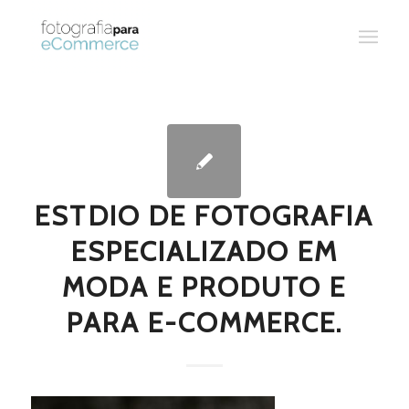
ESTDIO DE FOTOGRAFIA
ESPECIALIZADO EM
MODA E PRODUTO E
PARA E-COMMERCE.