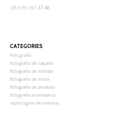
(351) 93 161 37 48
CATEGORIES
Fotografia
fotografia de calçado
fotografia de estúdio
fotografia de moda
fotografia de produto
fotografia ecommerce
reportagem de eventos