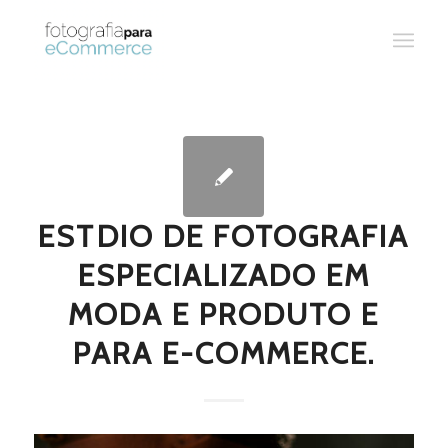
ESTDIO DE FOTOGRAFIA
ESPECIALIZADO EM
MODA E PRODUTO E
PARA E-COMMERCE.