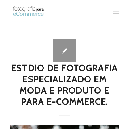
ESTDIO DE FOTOGRAFIA
ESPECIALIZADO EM
MODA E PRODUTO E
PARA E-COMMERCE.