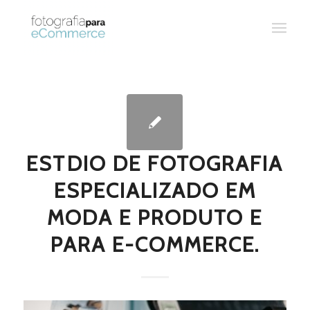
ESTDIO DE FOTOGRAFIA
ESPECIALIZADO EM
MODA E PRODUTO E
PARA E-COMMERCE.