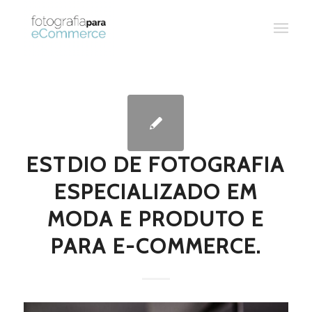
ESTDIO DE FOTOGRAFIA
ESPECIALIZADO EM
MODA E PRODUTO E
PARA E-COMMERCE.