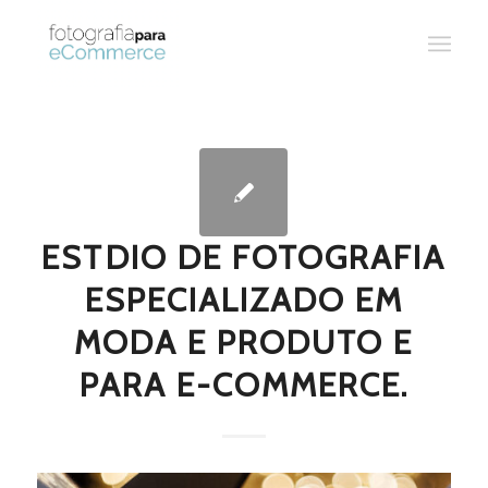
ESTDIO DE FOTOGRAFIA
ESPECIALIZADO EM
MODA E PRODUTO E
PARA E-COMMERCE.