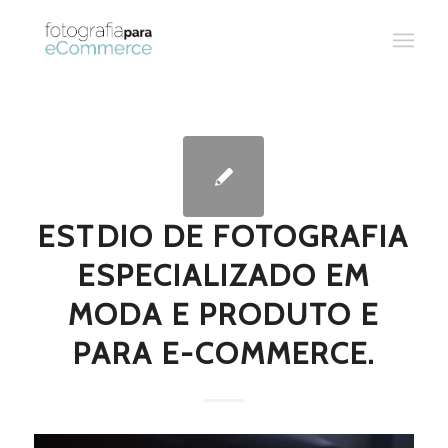
ESTDIO DE FOTOGRAFIA
ESPECIALIZADO EM
MODA E PRODUTO E
PARA E-COMMERCE.