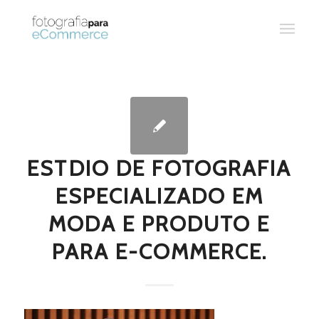
ESTDIO DE FOTOGRAFIA
ESPECIALIZADO EM
MODA E PRODUTO E
PARA E-COMMERCE.