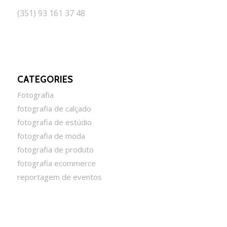
(351) 93 161 37 48
CATEGORIES
Fotografia
fotografia de calçado
fotografia de estúdio
fotografia de moda
fotografia de produto
fotografia ecommerce
reportagem de eventos