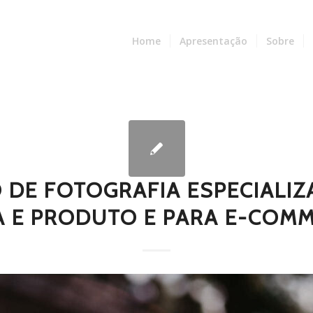
Home
Apresentação
Sobre
O DE FOTOGRAFIA ESPECIALI
 E PRODUTO E PARA E-COMM