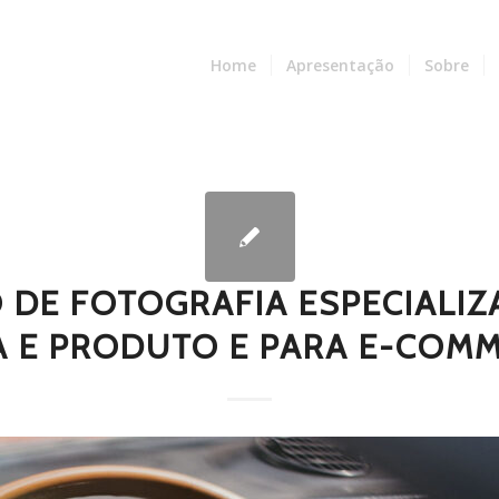
Home
Apresentação
Sobre
O DE FOTOGRAFIA ESPECIALI
 E PRODUTO E PARA E-COMM