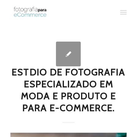
ESTDIO DE FOTOGRAFIA
ESPECIALIZADO EM
MODA E PRODUTO E
PARA E-COMMERCE.