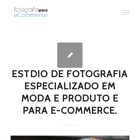
ESTDIO DE FOTOGRAFIA
ESPECIALIZADO EM
MODA E PRODUTO E
PARA E-COMMERCE.