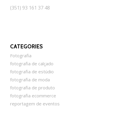
(351) 93 161 37 48
CATEGORIES
Fotografia
fotografia de calçado
fotografia de estúdio
fotografia de moda
fotografia de produto
fotografia ecommerce
reportagem de eventos