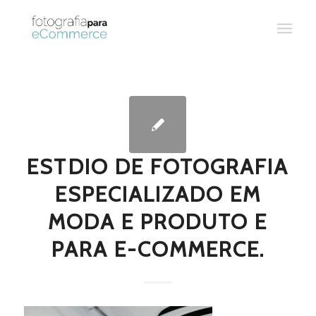
ESTDIO DE FOTOGRAFIA
ESPECIALIZADO EM
MODA E PRODUTO E
PARA E-COMMERCE.