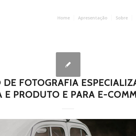
Home
Apresentação
Sobre
O DE FOTOGRAFIA ESPECIALI
 E PRODUTO E PARA E-COMM