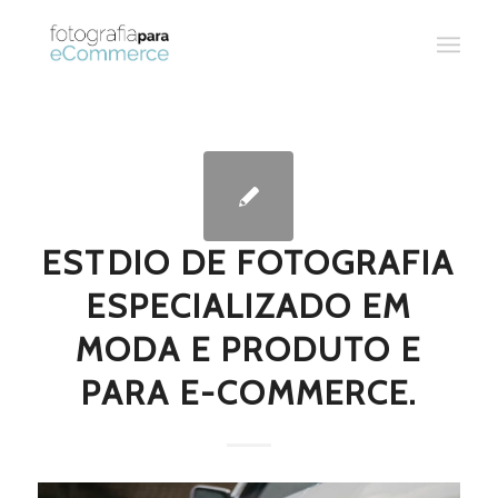
ESTDIO DE FOTOGRAFIA
ESPECIALIZADO EM
MODA E PRODUTO E
PARA E-COMMERCE.