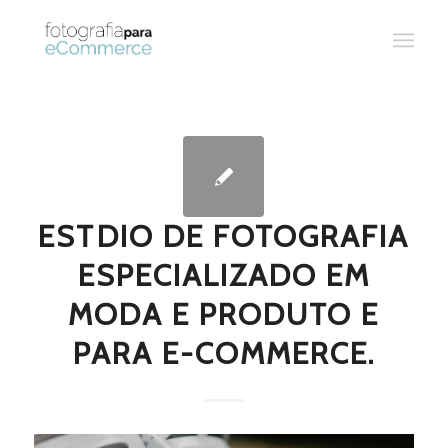
ESTDIO DE FOTOGRAFIA
ESPECIALIZADO EM
MODA E PRODUTO E
PARA E-COMMERCE.