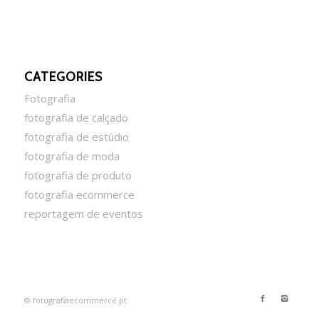
CATEGORIES
Fotografia
fotografia de calçado
fotografia de estúdio
fotografia de moda
fotografia de produto
fotografia ecommerce
reportagem de eventos
© fotografiaecommerce.pt