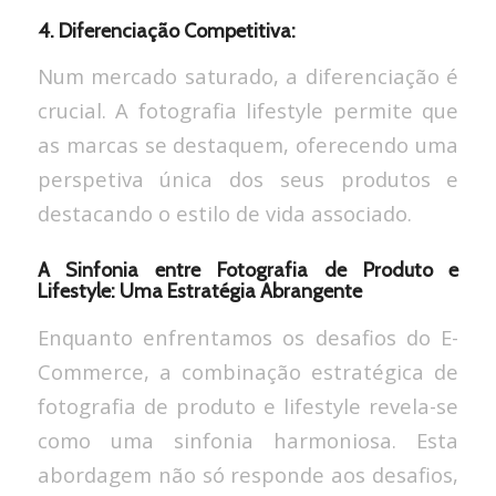
4. Diferenciação Competitiva:
Num mercado saturado, a diferenciação é
crucial. A fotografia lifestyle permite que
as marcas se destaquem, oferecendo uma
perspetiva única dos seus produtos e
destacando o estilo de vida associado.
A Sinfonia entre Fotografia de Produto e
Lifestyle: Uma Estratégia Abrangente
Enquanto enfrentamos os desafios do E-
Commerce, a combinação estratégica de
fotografia de produto e lifestyle revela-se
como uma sinfonia harmoniosa. Esta
abordagem não só responde aos desafios,