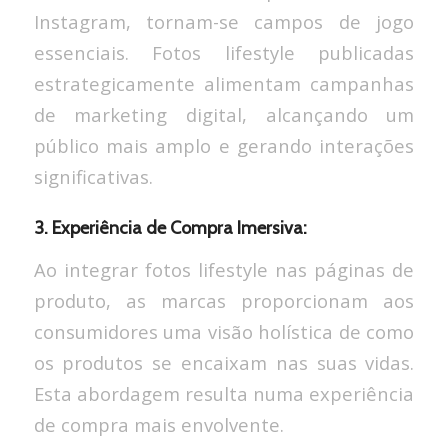
Instagram, tornam-se campos de jogo
essenciais. Fotos lifestyle publicadas
estrategicamente alimentam campanhas
de marketing digital, alcançando um
público mais amplo e gerando interações
significativas.
3. Experiência de Compra Imersiva:
Ao integrar fotos lifestyle nas páginas de
produto, as marcas proporcionam aos
consumidores uma visão holística de como
os produtos se encaixam nas suas vidas.
Esta abordagem resulta numa experiência
de compra mais envolvente.