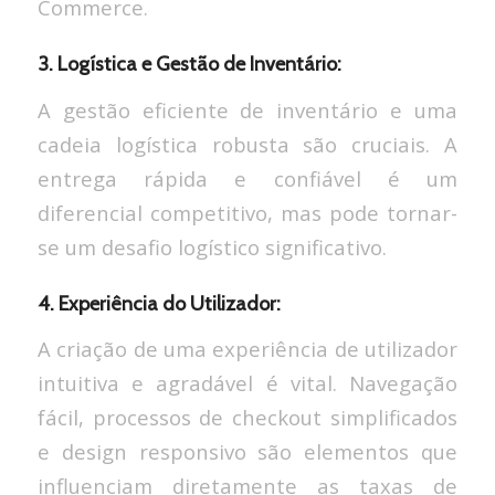
Commerce.
3. Logística e Gestão de Inventário:
A gestão eficiente de inventário e uma
cadeia logística robusta são cruciais. A
entrega rápida e confiável é um
diferencial competitivo, mas pode tornar-
se um desafio logístico significativo.
4. Experiência do Utilizador:
A criação de uma experiência de utilizador
intuitiva e agradável é vital. Navegação
fácil, processos de checkout simplificados
e design responsivo são elementos que
influenciam diretamente as taxas de