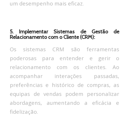
um desempenho mais eficaz.
5. Implementar Sistemas de Gestão de
Relacionamento com o Cliente (CRM):
Os sistemas CRM são ferramentas
poderosas para entender e gerir o
relacionamento com os clientes. Ao
acompanhar interações passadas,
preferências e histórico de compras, as
equipas de vendas podem personalizar
abordagens, aumentando a eficácia e
fidelização.