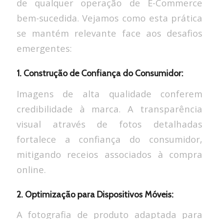
de qualquer operação de E-Commerce
bem-sucedida. Vejamos como esta prática
se mantém relevante face aos desafios
emergentes:
1. Construção de Confiança do Consumidor:
Imagens de alta qualidade conferem
credibilidade à marca. A transparência
visual através de fotos detalhadas
fortalece a confiança do consumidor,
mitigando receios associados à compra
online.
2. Optimização para Dispositivos Móveis:
A fotografia de produto adaptada para