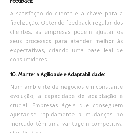
Feedback:
A satisfação do cliente é a chave para a
fidelização. Obtendo feedback regular dos
clientes, as empresas podem ajustar os
seus processos para atender melhor às
expectativas, criando uma base leal de
consumidores.
10. Manter a Agilidade e Adaptabilidade:
Num ambiente de negócios em constante
evolução, a capacidade de adaptação é
crucial. Empresas ágeis que conseguem
ajustar-se rapidamente a mudanças no
mercado têm uma vantagem competitiva
significativa.