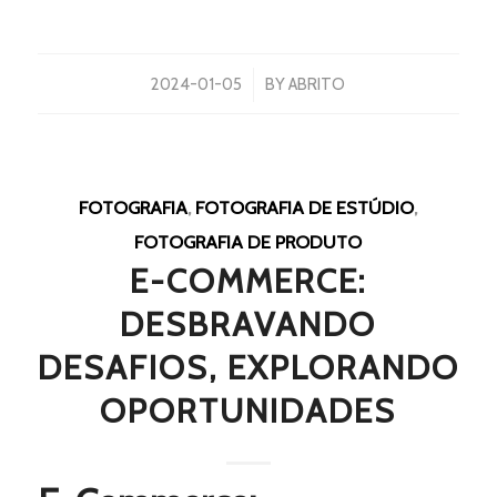
/
2024-01-05
BY
ABRITO
FOTOGRAFIA
,
FOTOGRAFIA DE ESTÚDIO
,
FOTOGRAFIA DE PRODUTO
E-COMMERCE:
DESBRAVANDO
DESAFIOS, EXPLORANDO
OPORTUNIDADES