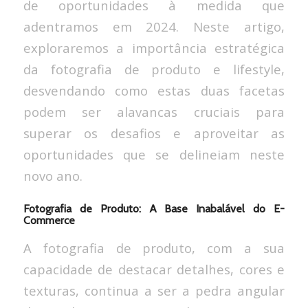
de oportunidades à medida que
adentramos em 2024. Neste artigo,
exploraremos a importância estratégica
da fotografia de produto e lifestyle,
desvendando como estas duas facetas
podem ser alavancas cruciais para
superar os desafios e aproveitar as
oportunidades que se delineiam neste
novo ano.
Fotografia de Produto: A Base Inabalável do E-
Commerce
A fotografia de produto, com a sua
capacidade de destacar detalhes, cores e
texturas, continua a ser a pedra angular