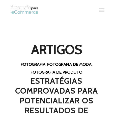
ARTIGOS
FOTOGRAFIA
,
FOTOGRAFIA DE MODA
,
FOTOGRAFIA DE PRODUTO
ESTRATÉGIAS
COMPROVADAS PARA
POTENCIALIZAR OS
RESULTADOS DE