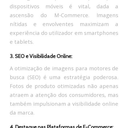
dispositivos móveis é vital, dada a
ascensão do M-Commerce. Imagens
nítidas e envolventes maximizam a
experiência do utilizador em smartphones
e tablets.
3. SEO e Visibilidade Online:
A otimização de imagens para motores de
busca (SEO) é uma estratégia poderosa.
Fotos de produto otimizadas não apenas
atraem a atenção dos consumidores, mas
também impulsionam a visibilidade online
da marca.
4. Destaque nas Plataformas de E-Commerce: