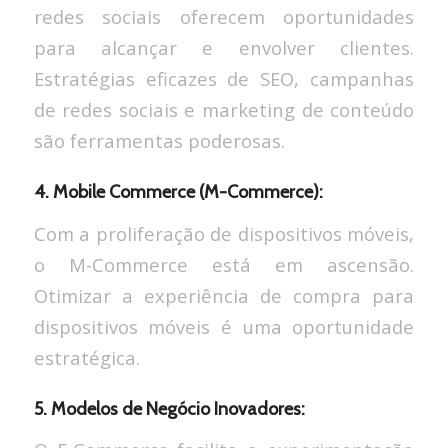
redes sociais oferecem oportunidades
para alcançar e envolver clientes.
Estratégias eficazes de SEO, campanhas
de redes sociais e marketing de conteúdo
são ferramentas poderosas.
4. Mobile Commerce (M-Commerce):
Com a proliferação de dispositivos móveis,
o M-Commerce está em ascensão.
Otimizar a experiência de compra para
dispositivos móveis é uma oportunidade
estratégica.
5. Modelos de Negócio Inovadores: