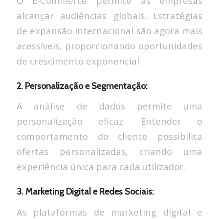
O E-Commerce permite às empresas
alcançar audiências globais. Estratégias
de expansão internacional são agora mais
acessíveis, proporcionando oportunidades
de crescimento exponencial.
2. Personalização e Segmentação:
A análise de dados permite uma
personalização eficaz. Entender o
comportamento do cliente possibilita
ofertas personalizadas, criando uma
experiência única para cada utilizador.
3. Marketing Digital e Redes Sociais:
As plataformas de marketing digital e