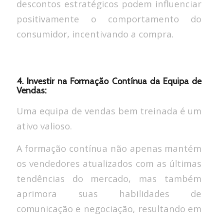
descontos estratégicos podem influenciar
positivamente o comportamento do
consumidor, incentivando a compra.
4. Investir na Formação Contínua da Equipa de
Vendas:
Uma equipa de vendas bem treinada é um
ativo valioso.
A formação contínua não apenas mantém
os vendedores atualizados com as últimas
tendências do mercado, mas também
aprimora suas habilidades de
comunicação e negociação, resultando em