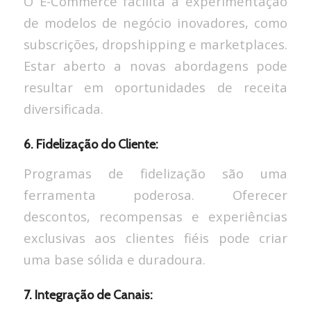
O E-Commerce facilita a experimentação
de modelos de negócio inovadores, como
subscrições, dropshipping e marketplaces.
Estar aberto a novas abordagens pode
resultar em oportunidades de receita
diversificada.
6. Fidelização do Cliente:
Programas de fidelização são uma
ferramenta poderosa. Oferecer
descontos, recompensas e experiências
exclusivas aos clientes fiéis pode criar
uma base sólida e duradoura.
7. Integração de Canais: