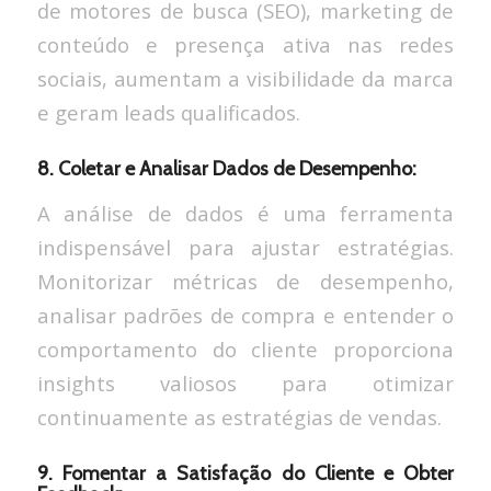
de motores de busca (SEO), marketing de
conteúdo e presença ativa nas redes
sociais, aumentam a visibilidade da marca
e geram leads qualificados.
8. Coletar e Analisar Dados de Desempenho:
A análise de dados é uma ferramenta
indispensável para ajustar estratégias.
Monitorizar métricas de desempenho,
analisar padrões de compra e entender o
comportamento do cliente proporciona
insights valiosos para otimizar
continuamente as estratégias de vendas.
9. Fomentar a Satisfação do Cliente e Obter