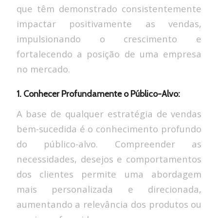
que têm demonstrado consistentemente
impactar positivamente as vendas,
impulsionando o crescimento e
fortalecendo a posição de uma empresa
no mercado.
1. Conhecer Profundamente o Público-Alvo:
A base de qualquer estratégia de vendas
bem-sucedida é o conhecimento profundo
do público-alvo. Compreender as
necessidades, desejos e comportamentos
dos clientes permite uma abordagem
mais personalizada e direcionada,
aumentando a relevância dos produtos ou