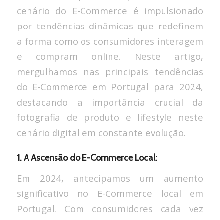
cenário do E-Commerce é impulsionado
por tendências dinâmicas que redefinem
a forma como os consumidores interagem
e compram online. Neste artigo,
mergulhamos nas principais tendências
do E-Commerce em Portugal para 2024,
destacando a importância crucial da
fotografia de produto e lifestyle neste
cenário digital em constante evolução.
1. A Ascensão do E-Commerce Local:
Em 2024, antecipamos um aumento
significativo no E-Commerce local em
Portugal. Com consumidores cada vez