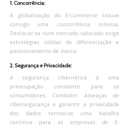
1. Concorrência:
A globalização do E-Commerce trouxe
consigo uma concorrência intensa.
Destacar-se num mercado saturado exige
estratégias sólidas de diferenciação e
posicionamento de marca.
2. Segurança e Privacidade:
A segurança cibernética é uma
preocupação constante para os
consumidores. Combater ameaças de
cibersegurança e garantir a privacidade
dos dados tornou-se uma batalha
contínua para as empresas de E-