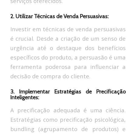
serviços oferecidos.
2. Utilizar Técnicas de Venda Persuasivas:
Investir em técnicas de venda persuasivas
é crucial. Desde a criação de um senso de
urgência até o destaque dos benefícios
específicos do produto, a persuasão é uma
ferramenta poderosa para influenciar a
decisão de compra do cliente.
3. Implementar Estratégias de Precificação
Inteligentes:
A precificação adequada é uma ciência.
Estratégias como precificação psicológica,
bundling (agrupamento de produtos) e