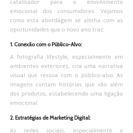
catalisador para o envolvimento
emocional dos consumidores. Vejamos
como esta abordagem se alinha com as
oportunidades que o novo ano traz:
1. Conexão com o Público-Alvo:
A fotografia lifestyle, especialmente em
ambientes exteriores, cria uma narrativa
visual que ressoa com o público-alvo. As
imagens contam histórias que vão além
dos produtos, estabelecendo uma ligação
emocional.
2. Estratégias de Marketing Digital:
As redes sociais, especialmente o