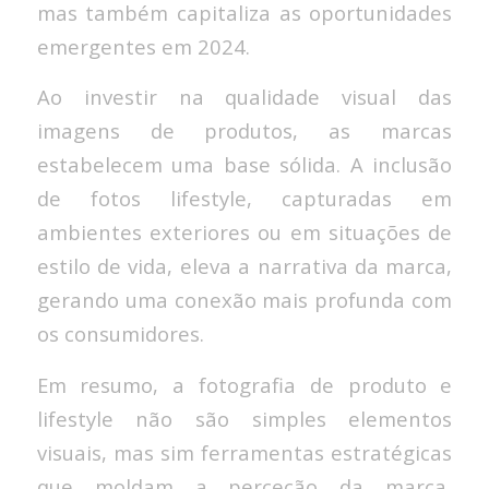
mas também capitaliza as oportunidades
emergentes em 2024.
Ao investir na qualidade visual das
imagens de produtos, as marcas
estabelecem uma base sólida. A inclusão
de fotos lifestyle, capturadas em
ambientes exteriores ou em situações de
estilo de vida, eleva a narrativa da marca,
gerando uma conexão mais profunda com
os consumidores.
Em resumo, a fotografia de produto e
lifestyle não são simples elementos
visuais, mas sim ferramentas estratégicas
que moldam a perceção da marca,