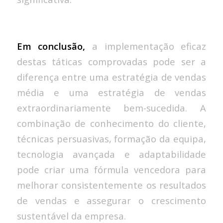
Em conclusão,
a implementação eficaz
destas táticas comprovadas pode ser a
diferença entre uma estratégia de vendas
média e uma estratégia de vendas
extraordinariamente bem-sucedida. A
combinação de conhecimento do cliente,
técnicas persuasivas, formação da equipa,
tecnologia avançada e adaptabilidade
pode criar uma fórmula vencedora para
melhorar consistentemente os resultados
de vendas e assegurar o crescimento
sustentável da empresa.