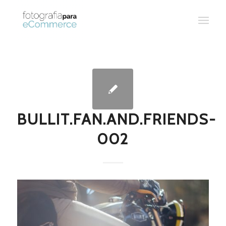
BULLIT.FAN.AND.FRIENDS-
002