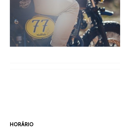
HORÁRIO