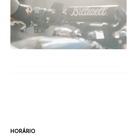
HORÁRIO