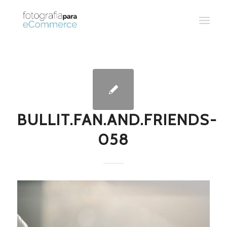
BULLIT.FAN.AND.FRIENDS-
058