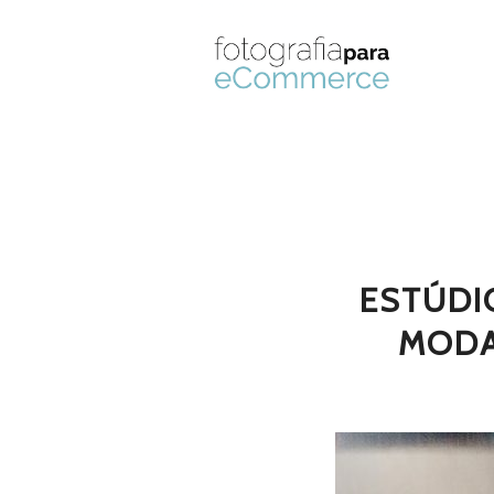
ESTÚDI
MODA