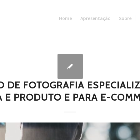
Home
Apresentação
Sobre
O DE FOTOGRAFIA ESPECIALI
 E PRODUTO E PARA E-COMM