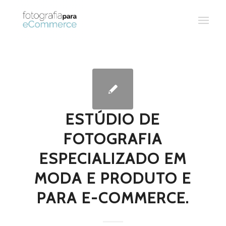
ESTÚDIO DE
FOTOGRAFIA
ESPECIALIZADO EM
MODA E PRODUTO E
PARA E-COMMERCE.