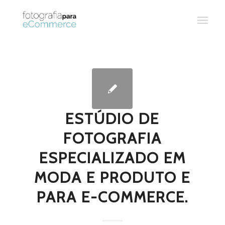
ESTÚDIO DE
FOTOGRAFIA
ESPECIALIZADO EM
MODA E PRODUTO E
PARA E-COMMERCE.