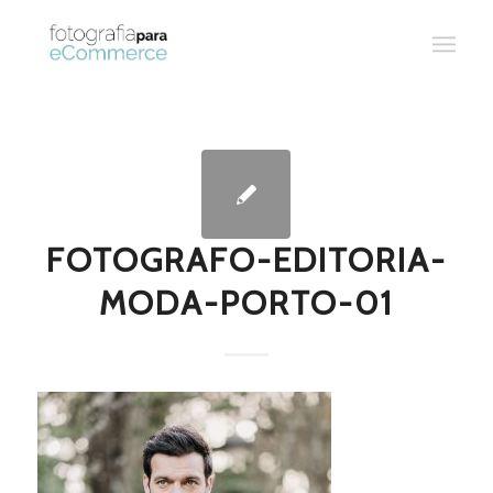
FOTOGRAFO-EDITORIA-
MODA-PORTO-01