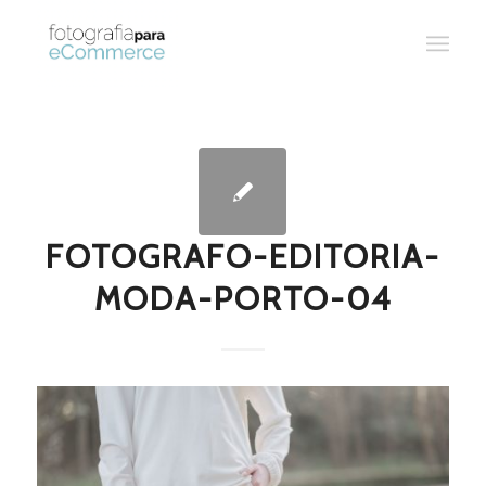
FOTOGRAFO-EDITORIA-
MODA-PORTO-04