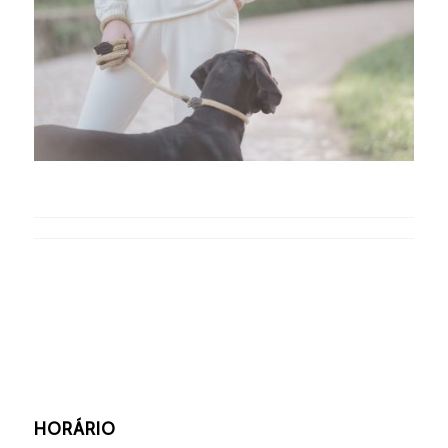
HORÁRIO