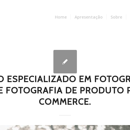
Home
Apresentação
Sobre
O ESPECIALIZADO EM FOTOGR
E FOTOGRAFIA DE PRODUTO P
COMMERCE.